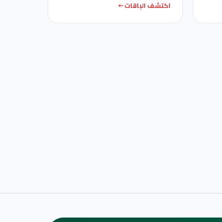
اكتشف الباقات