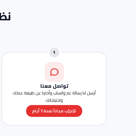
نظام
1
تواصل معنا
أرسل لنا رسالة عبر واتساب وأخبرنا عن طبيعة عملك
واحتياجاتك
جرّب مجاناً لمدة 7 أيام