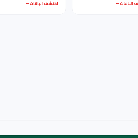
 الباقات
اكتشف الباقات