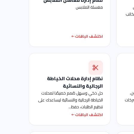
مغسلة الملابس
كاتب
اكتشف الباقات
نظام إدارة محلات الخياطة
الرجالية والنسائية
ن،
حل ذكي وسهل صُمم خصيصًا لمحلات
شركات
الخياطة الرجالية والنسائية ليساعدك على
تنظيم الطلبات، حفظ...
اكتشف الباقات