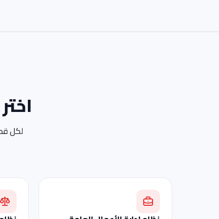
اختر
لكل قطا
نظام إدارة الأعمال العامة
نظام 