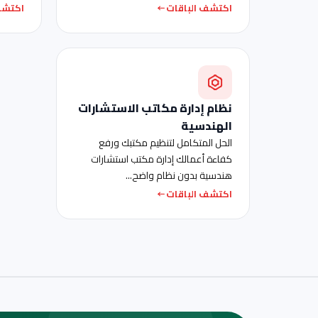
اكتشف الباقات
اكتشف
نظام إدارة مكاتب الاستشارات
الهندسية
الحل المتكامل لتنظيم مكتبك ورفع
كفاءة أعمالك إدارة مكتب استشارات
هندسية بدون نظام واضح...
اكتشف الباقات